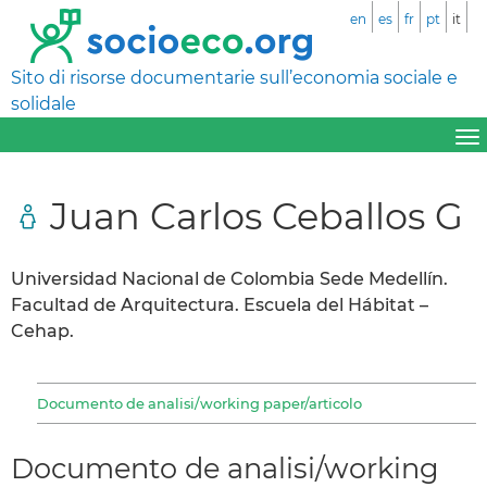
en
es
fr
pt
it
Sito di risorse documentarie sull’economia sociale e
solidale
Juan Carlos Ceballos G
Universidad Nacional de Colombia Sede Medellín.
Facultad de Arquitectura. Escuela del Hábitat –
Cehap.
Documento de analisi/working paper/articolo
Documento de analisi/working