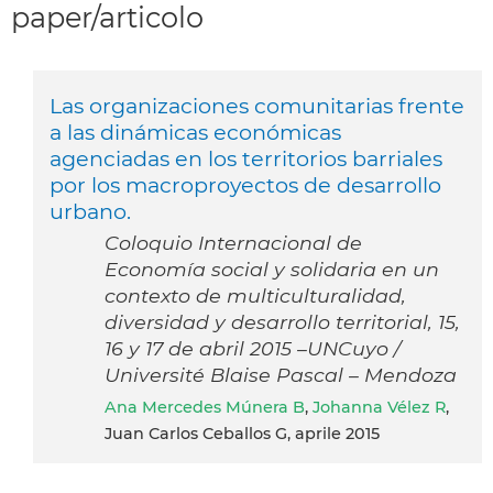
paper/articolo
Las organizaciones comunitarias frente
a las dinámicas económicas
agenciadas en los territorios barriales
por los macroproyectos de desarrollo
urbano.
Coloquio Internacional de
Economía social y solidaria en un
contexto de multiculturalidad,
diversidad y desarrollo territorial, 15,
16 y 17 de abril 2015 –UNCuyo /
Université Blaise Pascal – Mendoza
Ana Mercedes Múnera B
,
Johanna Vélez R
,
Juan Carlos Ceballos G, aprile 2015