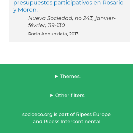
presupuestos participativos en Rosario
y Moron.
Nueva Sociedad, no 243, janvier-
février, 119-130
Rocío Annunziata, 2013
Themes:
Other filters:
socioeco.org is part of Ripess Europe
and Ripess Intercontinental