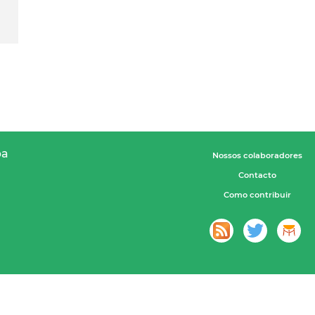
pa
Nossos colaboradores
Contacto
Como contribuir