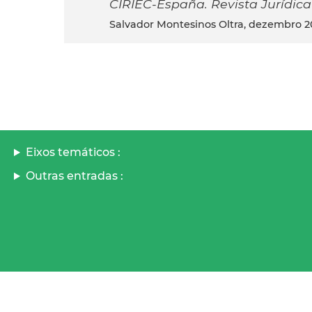
CIRIEC-España. Revista Jurídica
Salvador Montesinos Oltra, dezembro 2
Eixos temáticos :
Outras entradas :