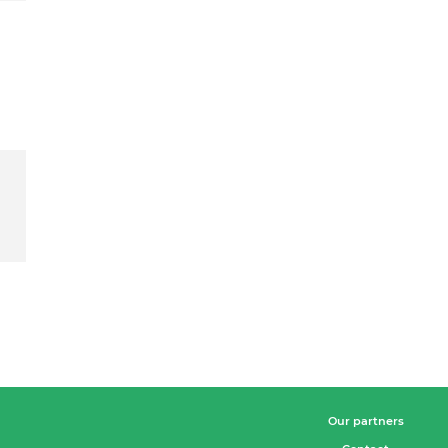
Our partners