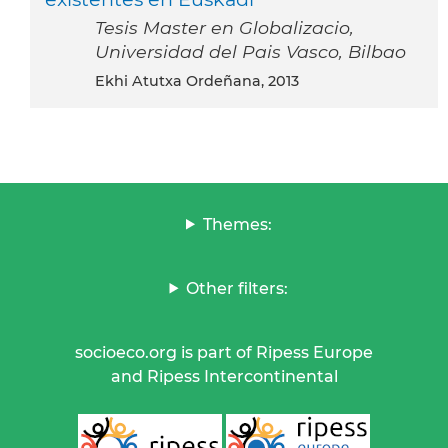
Tesis Master en Globalizacio,
Universidad del Pais Vasco, Bilbao
Ekhi Atutxa Ordeñana, 2013
Themes:
Other filters:
socioeco.org is part of Ripess Europe
and Ripess Intercontinental