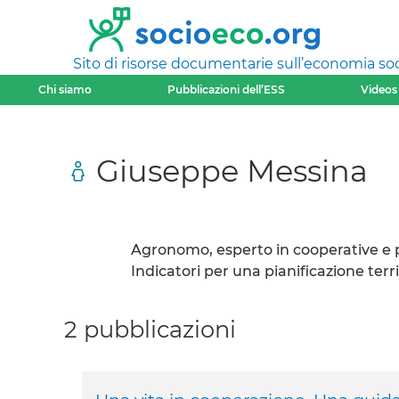
Sito di risorse documentarie sull’economia soci
Chi siamo
Pubblicazioni dell’ESS
Videos
Giuseppe Messina
Agronomo, esperto in cooperative e pi
Indicatori per una pianificazione terr
2 pubblicazioni