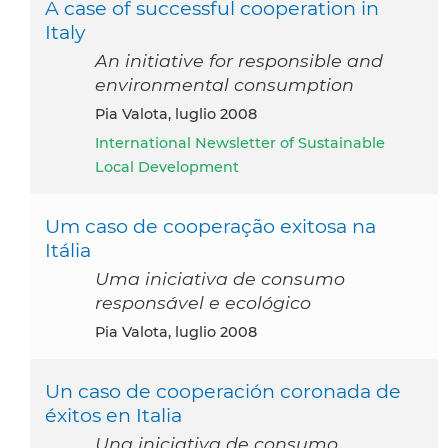
A case of successful cooperation in
Italy
An initiative for responsible and
environmental consumption
Pia Valota, luglio 2008
International Newsletter of Sustainable
Local Development
Um caso de cooperação exitosa na
Itália
Uma iniciativa de consumo
responsável e ecológico
Pia Valota, luglio 2008
Un caso de cooperación coronada de
éxitos en Italia
Una iniciativa de consumo