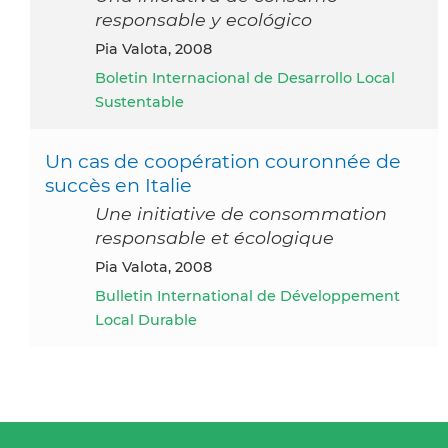
responsable y ecológico
Pia Valota, 2008
Boletin Internacional de Desarrollo Local
Sustentable
Un cas de coopération couronnée de
succès en Italie
Une initiative de consommation
responsable et écologique
Pia Valota, 2008
Bulletin International de Développement
Local Durable