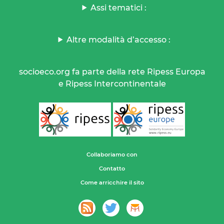
Assi tematici :
Altre modalità d’accesso :
socioeco.org fa parte della rete Ripess Europa
e Ripess Intercontinentale
Collaboriamo con
Contatto
Come arricchire il sito