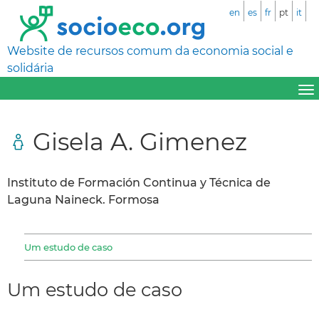
en
es
fr
pt
it
Website de recursos comum da economia social e
solidária
Gisela A. Gimenez
Instituto de Formación Continua y Técnica de
Laguna Naineck. Formosa
Um estudo de caso
Um estudo de caso