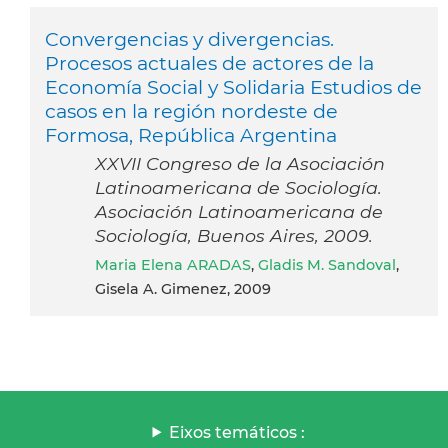
Convergencias y divergencias.
Procesos actuales de actores de la
Economía Social y Solidaria Estudios de
casos en la región nordeste de
Formosa, República Argentina
XXVII Congreso de la Asociación
Latinoamericana de Sociología.
Asociación Latinoamericana de
Sociología, Buenos Aires, 2009.
Maria Elena ARADAS
,
Gladis M. Sandoval
,
Gisela A. Gimenez, 2009
Eixos temáticos :