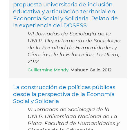
propuesta universitaria de inclusión
educativa y articulación territorial en
Economía Social y Solidaria. Relato de
la experiencia del DOSESS
VII Jornadas de Sociología de la
UNLP. Departamento de Sociología
de la Facultad de Humanidades y
Ciencias de la Educación, La Plata,
2012.
Guillermina Mendy
, Mahuen Gallo, 2012
La construcción de políticas públicas
desde la perspectiva de la Economía
Social y Solidaria
VI Jornadas de Sociología de la
UNLP. Universidad Nacional de La
Plata. Facultad de Humanidades y