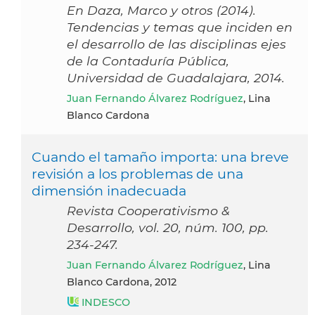
En Daza, Marco y otros (2014).
Tendencias y temas que inciden en
el desarrollo de las disciplinas ejes
de la Contaduría Pública,
Universidad de Guadalajara, 2014.
Juan Fernando Álvarez Rodríguez
, Lina
Blanco Cardona
Cuando el tamaño importa: una breve
revisión a los problemas de una
dimensión inadecuada
Revista Cooperativismo &
Desarrollo, vol. 20, núm. 100, pp.
234-247.
Juan Fernando Álvarez Rodríguez
, Lina
Blanco Cardona, 2012
INDESCO