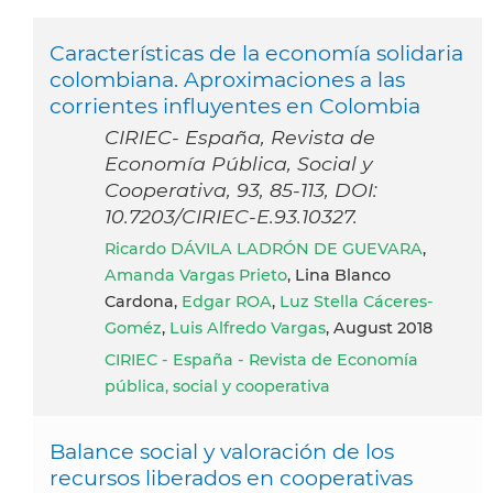
Características de la economía solidaria
colombiana. Aproximaciones a las
corrientes influyentes en Colombia
CIRIEC- España, Revista de
Economía Pública, Social y
Cooperativa, 93, 85-113, DOI:
10.7203/CIRIEC-E.93.10327.
Ricardo DÁVILA LADRÓN DE GUEVARA
,
Amanda Vargas Prieto
, Lina Blanco
Cardona,
Edgar ROA
,
Luz Stella Cáceres-
Goméz
,
Luis Alfredo Vargas
, August 2018
CIRIEC - España - Revista de Economía
pública, social y cooperativa
Balance social y valoración de los
recursos liberados en cooperativas