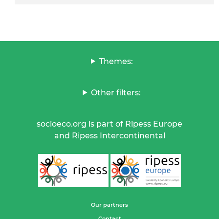
Themes:
Other filters:
socioeco.org is part of Ripess Europe
and Ripess Intercontinental
Our partners
Contact