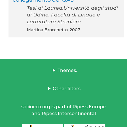
Tesi di Laurea.Università degli studi
di Udine. Facoltà di Lingue e
Letterature Straniere.
Martina Brocchetto, 2007
Themes:
Other filters:
socioeco.org is part of Ripess Europe
and Ripess Intercontinental