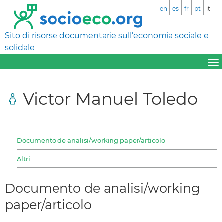
en
es
fr
pt
it
Sito di risorse documentarie sull’economia sociale e
solidale
Victor Manuel Toledo
Documento de analisi/working paper/articolo
Altri
Documento de analisi/working
paper/articolo