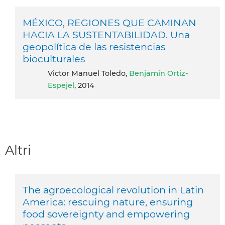
MÉXICO, REGIONES QUE CAMINAN
HACIA LA SUSTENTABILIDAD. Una
geopolítica de las resistencias
bioculturales
Victor Manuel Toledo,
Benjamín Ortiz-
Espejel
, 2014
Altri
The agroecological revolution in Latin
America: rescuing nature, ensuring
food sovereignty and empowering