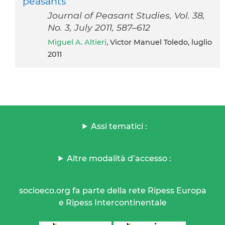
peasants
Journal of Peasant Studies, Vol. 38,
No. 3, July 2011, 587–612
Miguel A. Altieri
, Victor Manuel Toledo, luglio
2011
Assi tematici :
Altre modalità d’accesso :
socioeco.org fa parte della rete Ripess Europa
e Ripess Intercontinentale