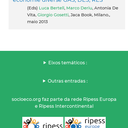
(eds)
Luca Bertell
,
Marco Deriu
, Antonia De
Vita,
Giorgio Gosetti
, Jaca Book, Milano.,
maio 2013
Eixos temáticos :
Outras entradas :
socioeco.org faz parte da rede Ripess Europa
e Ripess Intercontinental