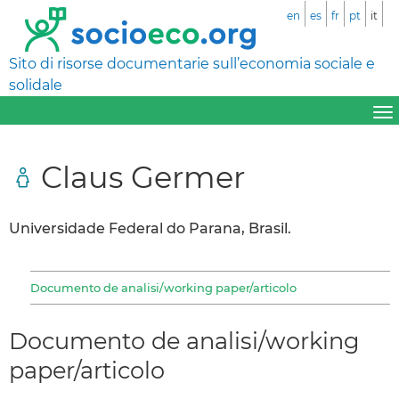
en
es
fr
pt
it
Sito di risorse documentarie sull’economia sociale e
solidale
Claus Germer
Universidade Federal do Parana, Brasil.
Documento de analisi/working paper/articolo
Documento de analisi/working
paper/articolo