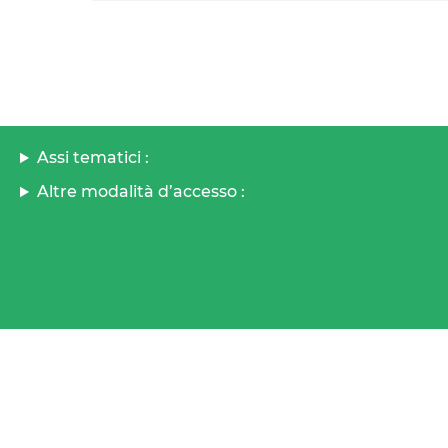
Assi tematici :
Altre modalità d’accesso :