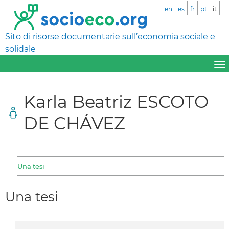
en
es
fr
pt
it
Sito di risorse documentarie sull’economia sociale e
solidale
Karla Beatriz ESCOTO
DE CHÁVEZ
Una tesi
Una tesi