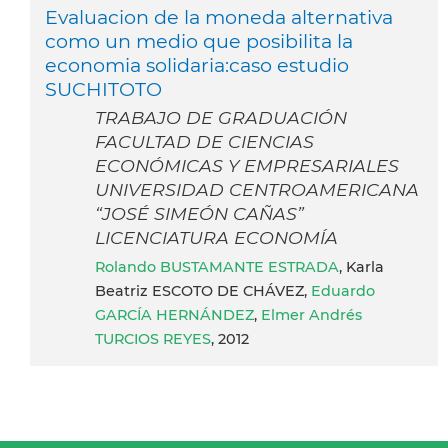
Evaluacion de la moneda alternativa
como un medio que posibilita la
economia solidaria:caso estudio
SUCHITOTO
TRABAJO DE GRADUACIÓN
FACULTAD DE CIENCIAS
ECONÓMICAS Y EMPRESARIALES
UNIVERSIDAD CENTROAMERICANA
“JOSÉ SIMEÓN CAÑAS”
LICENCIATURA ECONOMÍA
Rolando BUSTAMANTE ESTRADA
, Karla
Beatriz ESCOTO DE CHÁVEZ,
Eduardo
GARCÍA HERNÁNDEZ
,
Elmer Andrés
TURCIOS REYES
, 2012