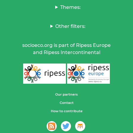
Themes:
Other filters:
socioeco.org is part of Ripess Europe
and Ripess Intercontinental
Our partners
Contact
How to contribute