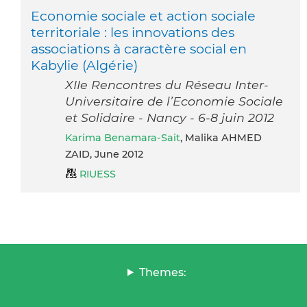
Economie sociale et action sociale
territoriale : les innovations des
associations à caractère social en
Kabylie (Algérie)
XIIe Rencontres du Réseau Inter-
Universitaire de l’Economie Sociale
et Solidaire - Nancy - 6-8 juin 2012
Karima Benamara-Sait
, Malika AHMED
ZAID, June 2012
RIUESS
Themes: