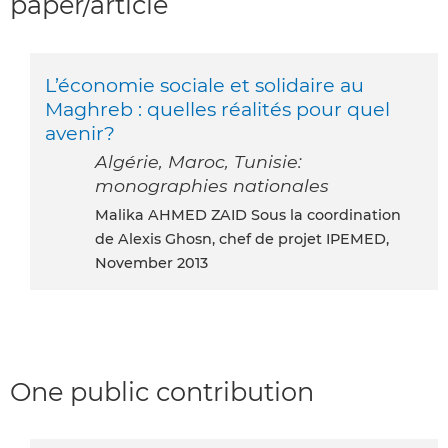
paper/article
L’économie sociale et solidaire au
Maghreb : quelles réalités pour quel
avenir?
Algérie, Maroc, Tunisie:
monographies nationales
Malika AHMED ZAID Sous la coordination
de Alexis Ghosn, chef de projet IPEMED,
November 2013
One public contribution