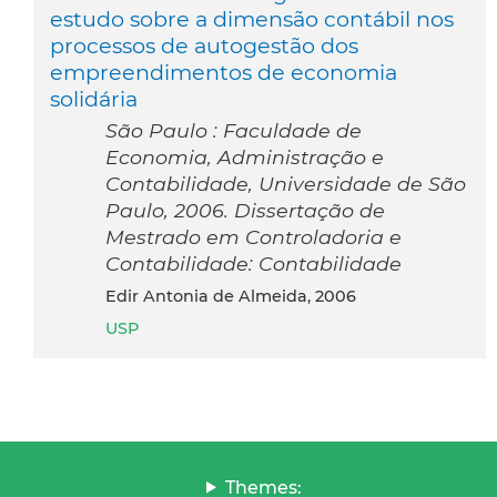
estudo sobre a dimensão contábil nos
processos de autogestão dos
empreendimentos de economia
solidária
São Paulo : Faculdade de
Economia, Administração e
Contabilidade, Universidade de São
Paulo, 2006. Dissertação de
Mestrado em Controladoria e
Contabilidade: Contabilidade
Edir Antonia de Almeida, 2006
USP
Themes: