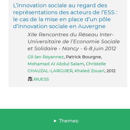
L’innovation sociale au regard des
représentations des acteurs de l’ESS :
le cas de la mise en place d’un pôle
d’innovation sociale en Auvergne
XIIe Rencontres du Réseau Inter-
Universitaire de l’Economie Sociale
et Solidaire - Nancy - 6-8 juin 2012
Gil-lan Royannez
, Patrick Bourgne,
Mohamad Al Abdul Salam
,
Christelle
CHAUZAL-LARGUIER
,
Khaled Zouari
, 2012
RIUESS
Themes: