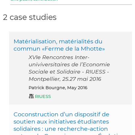
2 case studies
Matérialisation, matérialités du
commun «Ferme de la Mhotte»
XVIe Rencontres Inter-
univiversitaires de l’Economie
Sociale et Solidaire - RIUESS -
Montpellier, 25.27 mai 2016
Patrick Bourgne, May 2016
RIUESS
Coconstruction d’un dispositif de
soutien aux initiatives étudiantes
solidaires : une recherche-­action