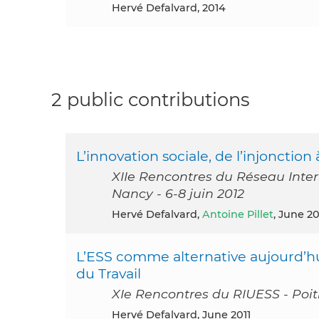
Hervé Defalvard, 2014
2 public contributions
L’innovation sociale, de l’injonction 
XIIe Rencontres du Réseau Inter-
Nancy - 6-8 juin 2012
Hervé Defalvard,
Antoine Pillet
, June 20
L’ESS comme alternative aujourd’hui
du Travail
XIe Rencontres du RIUESS - Poitie
Hervé Defalvard, June 2011