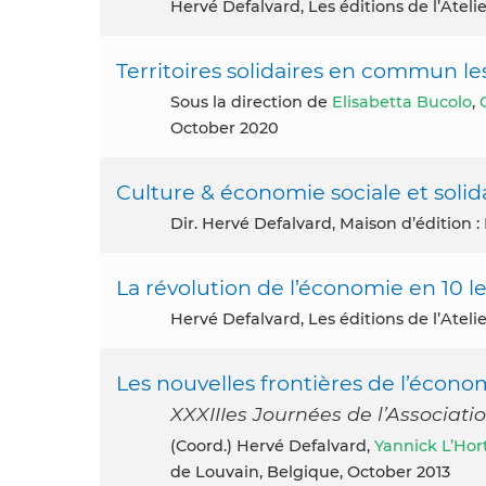
Hervé Defalvard, Les éditions de l’Atelie
Territoires solidaires en commun les
Sous la direction de
Elisabetta Bucolo
,
October 2020
Culture & économie sociale et solid
Dir. Hervé Defalvard, Maison d’édition 
La révolution de l’économie en 10 l
Hervé Defalvard, Les éditions de l’Atel
Les nouvelles frontières de l’économ
XXXIIIes Journées de l’Associati
(coord.) Hervé Defalvard,
Yannick L’Hor
de Louvain, Belgique, October 2013