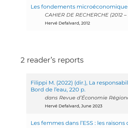
Les fondements microéconomiques d
CAHIER DE RECHERCHE (2012 – 
Hervé Defalvard, 2012
2 reader’s reports
Filippi M. (2022) (dir.), La responsab
Bord de l’eau, 220 p.
dans Revue d’Économie Régional
Hervé Defalvard, June 2023
Les femmes dans l’ESS : les raisons