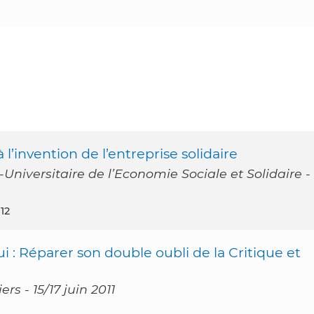
à l’invention de l’entreprise solidaire
Universitaire de l’Economie Sociale et Solidaire -
12
 : Réparer son double oubli de la Critique et
rs - 15/17 juin 2011