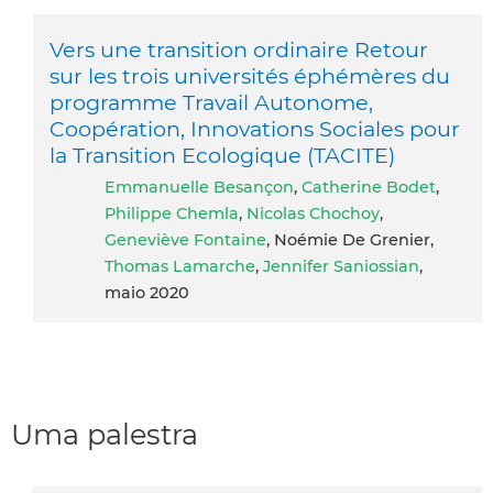
Vers une transition ordinaire Retour
sur les trois universités éphémères du
programme Travail Autonome,
Coopération, Innovations Sociales pour
la Transition Ecologique (TACITE)
Emmanuelle Besançon
,
Catherine Bodet
,
Philippe Chemla
,
Nicolas Chochoy
,
Geneviève Fontaine
, Noémie De Grenier,
Thomas Lamarche
,
Jennifer Saniossian
,
maio 2020
Uma palestra