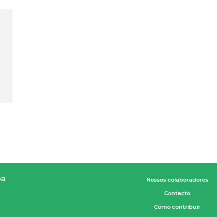
pa
Nossos colaboradores
Contacto
Como contribuir