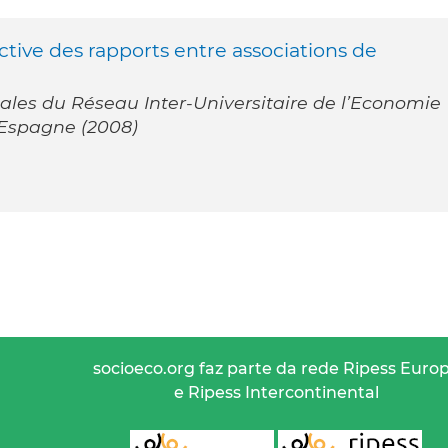
ive des rapports entre associations de
ales du Réseau Inter-Universitaire de l’Economie
: Espagne (2008)
socioeco.org faz parte da rede Ripess Euro
e Ripess Intercontinental