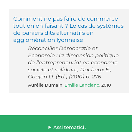
Comment ne pas faire de commerce
tout en en faisant ? Le cas de systèmes
de paniers dits alternatifs en
agglomération lyonnaise
Réconcilier Démocratie et
Economie : la dimension politique
de l’entrepreneuriat en économie
sociale et solidaire, Dacheux E.,
Goujon D. (Ed.) (2010) p. 276
Aurélie Dumain,
Emilie Lanciano
, 2010
Assi tematici :