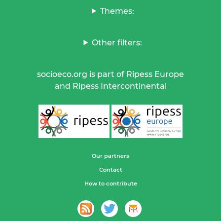
Themes:
Other filters:
socioeco.org is part of Ripess Europe
and Ripess Intercontinental
Our partners
Contact
How to contribute