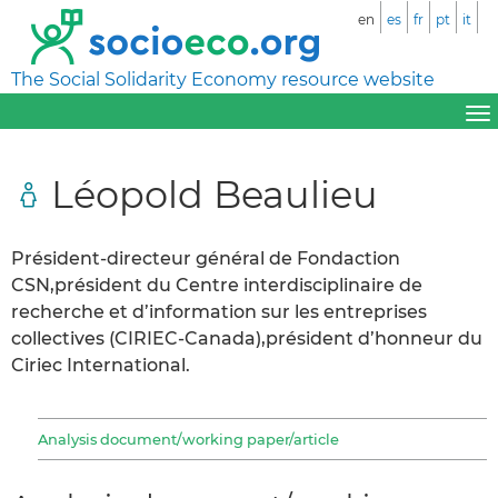
en
es
fr
pt
it
The Social Solidarity Economy resource website
Léopold Beaulieu
Président-directeur général de Fondaction
CSN,président du Centre interdisciplinaire de
recherche et d’information sur les entreprises
collectives (CIRIEC-Canada),président d’honneur du
Ciriec International.
Analysis document/working paper/article