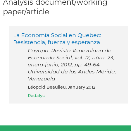
Analysis document/working
paper/article
La Economía Social en Quebec:
Resistencia, fuerza y esperanza
Cayapa. Revista Venezolana de
Economía Social, vol. 12, núm. 23,
enero-junio, 2012, pp. 49-64
Universidad de los Andes Mérida,
Venezuela
Léopold Beaulieu, January 2012
Redalyc