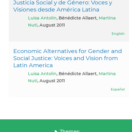
Justicia Social y de Género: Voces y
Visiones desde América Latina
Luisa Antolin
, Bénédicte Allaert,
Martina
Nuti
, August 2011
English
Economic Alternatives for Gender and
Social Justice: Voices and Vision from
Latin America
Luisa Antolin
, Bénédicte Allaert,
Martina
Nuti
, August 2011
Español
Themes: