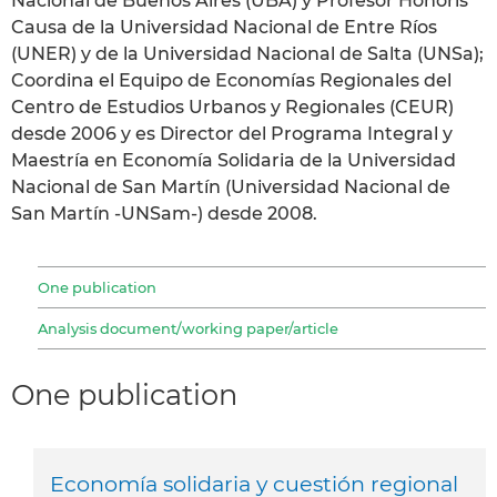
Nacional de Buenos Aires (UBA) y Profesor Honoris
Causa de la Universidad Nacional de Entre Ríos
(UNER) y de la Universidad Nacional de Salta (UNSa);
Coordina el Equipo de Economías Regionales del
Centro de Estudios Urbanos y Regionales (CEUR)
desde 2006 y es Director del Programa Integral y
Maestría en Economía Solidaria de la Universidad
Nacional de San Martín (Universidad Nacional de
San Martín -UNSam-) desde 2008.
One publication
Analysis document/working paper/article
One publication
Economía solidaria y cuestión regional