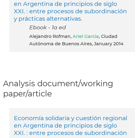
en Argentina de principios de siglo
XXI. : entre procesos de subordinación
y prácticas alternativas.
Ebook - 1a ed
Alejandro Rofman,
Ariel Garcia
, Ciudad
Autónoma de Buenos Aires, January 2014
Analysis document/working
paper/article
Economía solidaria y cuestión regional
en Argentina de principios de siglo
XXI. : entre procesos de subordinación