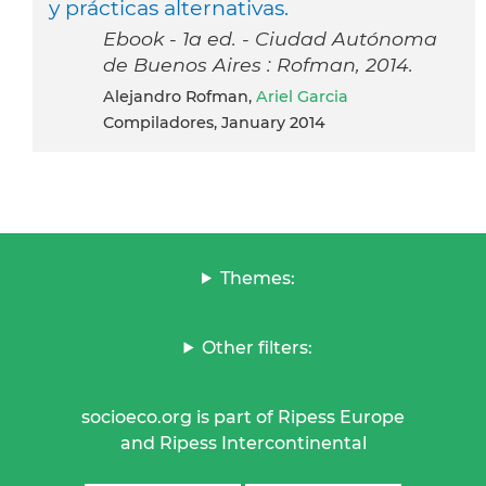
y prácticas alternativas.
Ebook - 1a ed. - Ciudad Autónoma
de Buenos Aires : Rofman, 2014.
Alejandro Rofman,
Ariel Garcia
Compiladores, January 2014
Themes:
Other filters:
socioeco.org is part of Ripess Europe
and Ripess Intercontinental