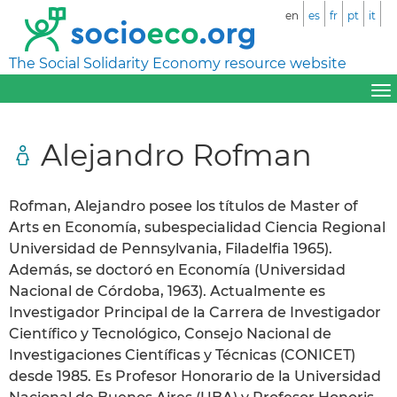
en
es
fr
pt
it
The Social Solidarity Economy resource website
Alejandro Rofman
Rofman, Alejandro posee los títulos de Master of
Arts en Economía, subespecialidad Ciencia Regional
Universidad de Pennsylvania, Filadelfia 1965).
Además, se doctoró en Economía (Universidad
Nacional de Córdoba, 1963). Actualmente es
Investigador Principal de la Carrera de Investigador
Científico y Tecnológico, Consejo Nacional de
Investigaciones Científicas y Técnicas (CONICET)
desde 1985. Es Profesor Honorario de la Universidad