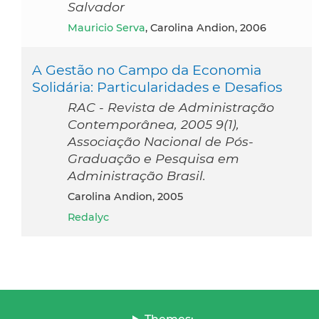
Salvador
Mauricio Serva
, Carolina Andion, 2006
A Gestão no Campo da Economia
Solidária: Particularidades e Desafios
RAC - Revista de Administração
Contemporânea, 2005 9(1),
Associação Nacional de Pós-
Graduação e Pesquisa em
Administração Brasil.
Carolina Andion, 2005
Redalyc