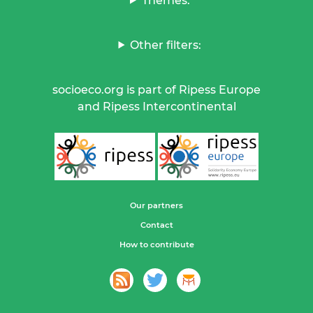
Themes:
Other filters:
socioeco.org is part of Ripess Europe
and Ripess Intercontinental
Our partners
Contact
How to contribute