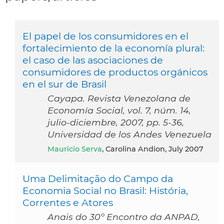
El papel de los consumidores en el
fortalecimiento de la economía plural:
el caso de las asociaciones de
consumidores de productos orgánicos
en el sur de Brasil
Cayapa. Revista Venezolana de
Economía Social, vol. 7, núm. 14,
julio-diciembre, 2007, pp. 5-36,
Universidad de los Andes Venezuela
Mauricio Serva
, Carolina Andion, July 2007
Uma Delimitação do Campo da
Economia Social no Brasil: História,
Correntes e Atores
Anais do 30º Encontro da ANPAD,