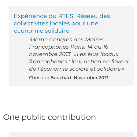
Expérience du RTES, Réseau des
collectivités locales pour une
économie solidaire
33ème Congrès des Maires
Francophones Paris, 14 au 16
novembre 2013. « Les élus locaux
francophones : leur action en faveur
de l’économie sociale et solidaire » .
Christine Bouchart, November 2013
One public contribution