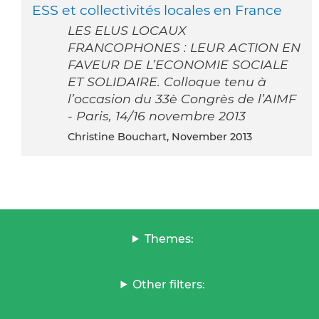
ESS et collectivités locales en France
LES ELUS LOCAUX
FRANCOPHONES : LEUR ACTION EN
FAVEUR DE L’ECONOMIE SOCIALE
ET SOLIDAIRE. Colloque tenu à
l’occasion du 33è Congrès de l’AIMF
- Paris, 14/16 novembre 2013
Christine Bouchart, November 2013
Themes:
Other filters: