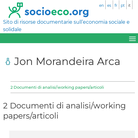
en
es
fr
pt
it
Sito di risorse documentarie sull’economia sociale e
solidale
Jon Morandeira Arca
2 Documenti di analisi/working papers/articoli
2 Documenti di analisi/working
papers/articoli