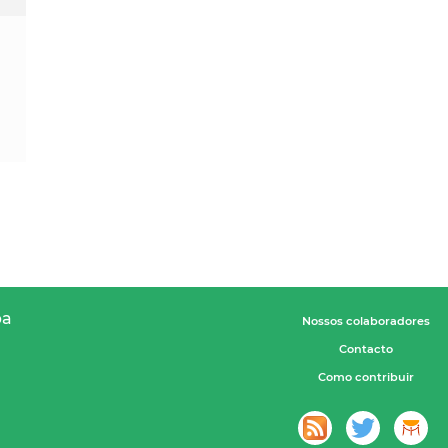
pa
Nossos colaboradores
Contacto
Como contribuir