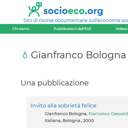
Sito di risorse documentarie sull’economia soci
Chi siamo
Pubblicazioni dell’ESS
Videos
Gianfranco Bologna
Una pubblicazione
Invito alla sobrietà felice
Gianfranco Bologna,
Francesco Gesuald
Italiana, Bologna., 2000