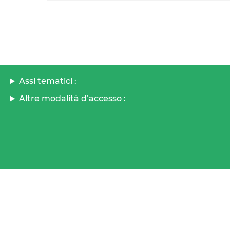
Assi tematici :
Altre modalità d’accesso :