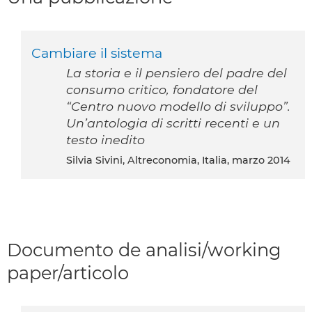
Cambiare il sistema
La storia e il pensiero del padre del
consumo critico, fondatore del
“Centro nuovo modello di sviluppo”.
Un’antologia di scritti recenti e un
testo inedito
Silvia Sivini, Altreconomia, Italia, marzo 2014
Documento de analisi/working
paper/articolo