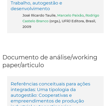
Trabalho, autogestão e
desenvolvimento
José Ricardo Tauile,
Marcelo Paixão
,
Rodrigo
Castelo Branco
(orgs.), UFRJ Editora, Brasil,
2009
Documento de análise/working
paper/articulo
Referências conceituais para ações
integradas: Uma tipologia da
autogestão: Cooperativas e
empreendimentos de produção