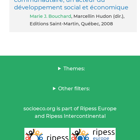
développement social et économique
Marie J. Bouchard
, Marcellin Hudon (dir.),
Editions Saint-Martin, Québec, 2008
Themes:
Other filters:
socioeco.org is part of Ripess Europe
and Ripess Intercontinental