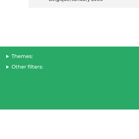
Themes:
Other filters: