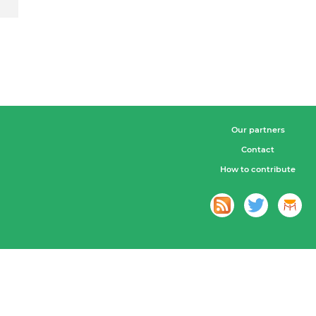
Our partners
Contact
How to contribute