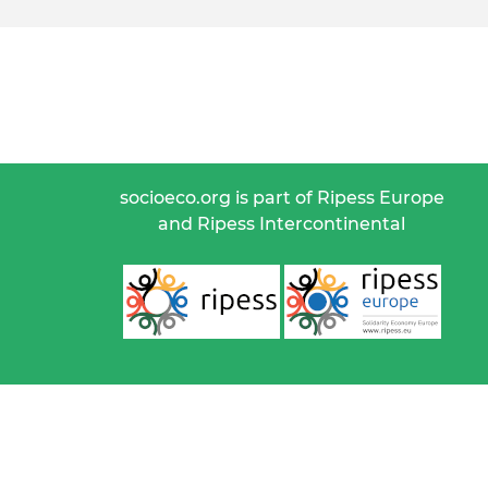
socioeco.org is part of Ripess Europe
and Ripess Intercontinental