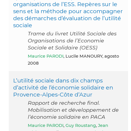
organisations de l’ESS. Repères sur le
sens et la méthode pour accompagner
des démarches d’évaluation de l’utilité
sociale
Trame du livret Utilité Sociale des
Organisations de l’Economie
Sociale et Solidaire (OESS)
Maurice PARODI
, Lucile MANOURY, agosto
2008
L’utilité sociale dans dix champs
d’activité de l’économie solidaire en
Provence-Alpes-Côte d’Azur
Rapport de recherche final.
Mobilisation et développement de
l’économie solidaire en PACA
Maurice PARODI
,
Guy Roustang
,
Jean