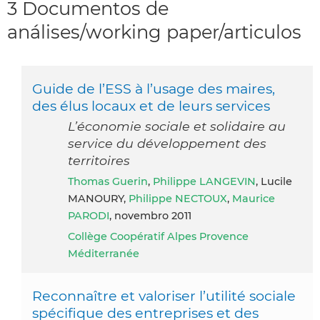
3 Documentos de
análises/working paper/articulos
Guide de l’ESS à l’usage des maires,
des élus locaux et de leurs services
L’économie sociale et solidaire au
service du développement des
territoires
Thomas Guerin
,
Philippe LANGEVIN
, Lucile
MANOURY,
Philippe NECTOUX
,
Maurice
PARODI
, novembro 2011
Collège Coopératif Alpes Provence
Méditerranée
Reconnaître et valoriser l’utilité sociale
spécifique des entreprises et des