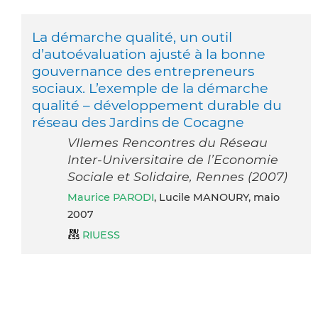
La démarche qualité, un outil
d’autoévaluation ajusté à la bonne
gouvernance des entrepreneurs
sociaux. L’exemple de la démarche
qualité – développement durable du
réseau des Jardins de Cocagne
VIIemes Rencontres du Réseau
Inter-Universitaire de l’Economie
Sociale et Solidaire, Rennes (2007)
Maurice PARODI
, Lucile MANOURY, maio
2007
RIUESS