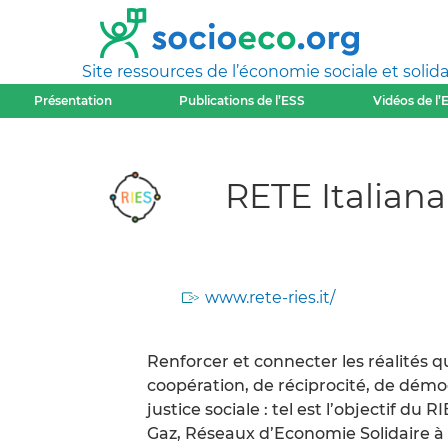
Site ressources de l’économie sociale et solida
Présentation
Publications de l’ESS
Vidéos de l’
RETE Italiana
www.rete-ries.it/
Renforcer et connecter les réalités q
coopération, de réciprocité, de démo
justice sociale : tel est l’objectif du
Gaz, Réseaux d’Economie Solidaire à 