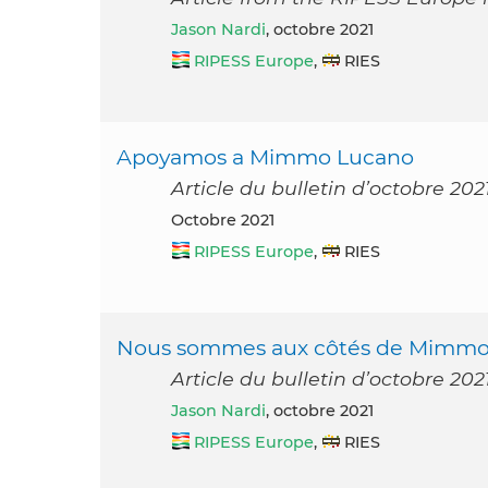
Jason Nardi
, octobre 2021
RIPESS Europe
,
RIES
Apoyamos a Mimmo Lucano
Article du bulletin d’octobre 20
octobre 2021
RIPESS Europe
,
RIES
Nous sommes aux côtés de Mimmo
Article du bulletin d’octobre 20
Jason Nardi
, octobre 2021
RIPESS Europe
,
RIES