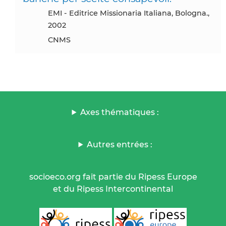
EMI - Editrice Missionaria Italiana, Bologna.,
2002
CNMS
Axes thématiques :
Autres entrées :
socioeco.org fait partie du Ripess Europe
et du Ripess Intercontinental