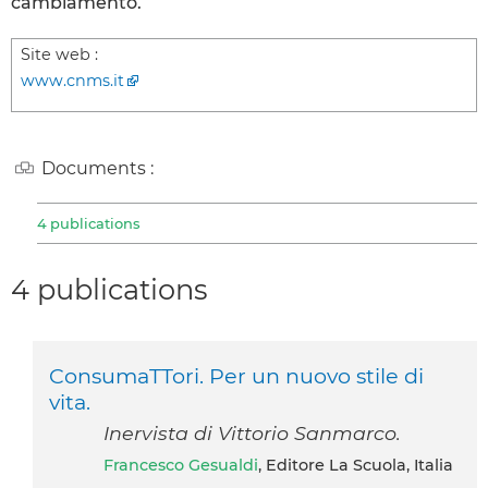
cambiamento.
Site web :
www.cnms.it
Documents :
4 publications
4 publications
ConsumaTTori. Per un nuovo stile di
vita.
Inervista di Vittorio Sanmarco.
Francesco Gesualdi
, Editore La Scuola, Italia