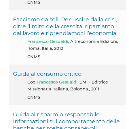
CNMS
Facciamo da soli. Per uscire dalla crisi,
oltre il mito della crescita; ripartiamo
dal lavoro e riprendiamoci l’economia
Francesco Gesualdi
, Altreconomia Edizioni,
Roma, Italia, 2012
CNMS
Guida al consumo critico
coo
Francesco Gesualdi
, EMI - Editrice
Missionaria Italiana, Bologna., 2011
CNMS
Guida al risparmio responsabile.
Informazioni sul comportamento delle
banche per scelte consapevoli.