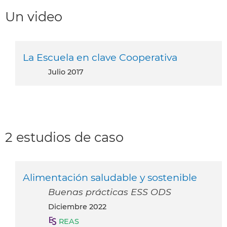
Un video
La Escuela en clave Cooperativa
julio 2017
2 estudios de caso
Alimentación saludable y sostenible
Buenas prácticas ESS ODS
diciembre 2022
REAS