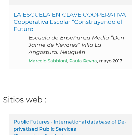
LA ESCUELA EN CLAVE COOPERATIVA
Cooperativa Escolar “Construyendo el
Futuro”
Escuela de Enseñanza Media “Don
Jaime de Nevares” Villa La
Angostura. Neuquén
Marcelo Sabbioni
,
Paula Reyna
, mayo 2017
Sitios web :
Public Futures - International database of De-
privatised Public Services