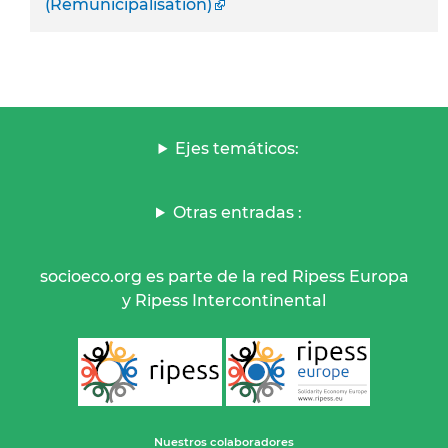
(Remunicipalisation)
Ejes temáticos:
Otras entradas :
socioeco.org es parte de la red Ripess Europa
y Ripess Intercontinental
Nuestros colaboradores