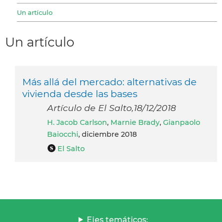
Un artículo
Un artículo
Más allá del mercado: alternativas de
vivienda desde las bases
Artículo de El Salto,18/12/2018
H. Jacob Carlson
,
Marnie Brady
,
Gianpaolo
Baiocchi
, diciembre 2018
El Salto
Ejes temáticos: