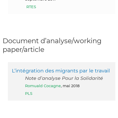
RTES
Document d’analyse/working
paper/article
L’intégration des migrants par le travail
Note d’analyse Pour la Solidarité
Romuald Cocagne
, mai 2018
PLS