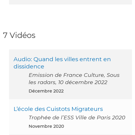
7 Vidéos
Audio: Quand les villes entrent en
dissidence
Emission de France Culture, Sous
les radars, 10 décembre 2022
décembre 2022
L’école des Cuistots Migrateurs
Trophée de l’ESS Ville de Paris 2020
novembre 2020