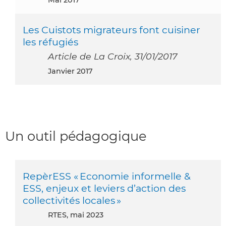
Les Cuistots migrateurs font cuisiner
les réfugiés
Article de La Croix, 31/01/2017
janvier 2017
Un outil pédagogique
RepèrESS « Economie informelle &
ESS, enjeux et leviers d’action des
collectivités locales »
RTES, mai 2023