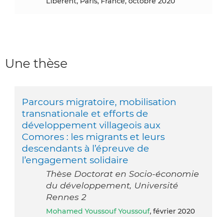
Libèrent, Paris, France, octobre 2020
Une thèse
Parcours migratoire, mobilisation
transnationale et efforts de
développement villageois aux
Comores : les migrants et leurs
descendants à l’épreuve de
l’engagement solidaire
Thèse Doctorat en Socio-économie
du développement, Université
Rennes 2
Mohamed Youssouf Youssouf
, février 2020