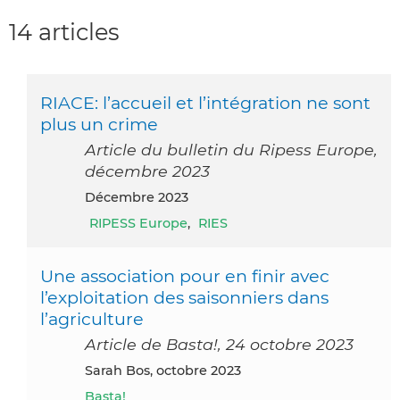
14 articles
RIACE: l’accueil et l’intégration ne sont
plus un crime
Article du bulletin du Ripess Europe,
décembre 2023
décembre 2023
RIPESS Europe
,
RIES
Une association pour en finir avec
l’exploitation des saisonniers dans
l’agriculture
Article de Basta!, 24 octobre 2023
Sarah Bos, octobre 2023
Basta!