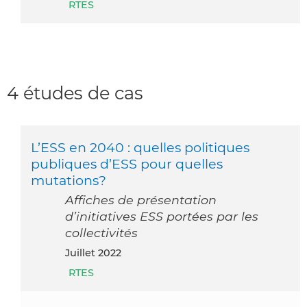
RTES
4 études de cas
L’ESS en 2040 : quelles politiques
publiques d’ESS pour quelles
mutations?
Affiches de présentation
d’initiatives ESS portées par les
collectivités
juillet 2022
RTES