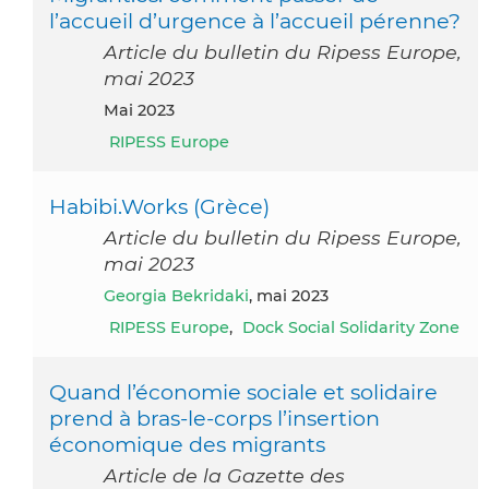
l’accueil d’urgence à l’accueil pérenne?
Article du bulletin du Ripess Europe,
mai 2023
mai 2023
RIPESS Europe
Habibi.Works (Grèce)
Article du bulletin du Ripess Europe,
mai 2023
Georgia Bekridaki
, mai 2023
RIPESS Europe
,
Dock Social Solidarity Zone
Quand l’économie sociale et solidaire
prend à bras-le-corps l’insertion
économique des migrants
Article de la Gazette des