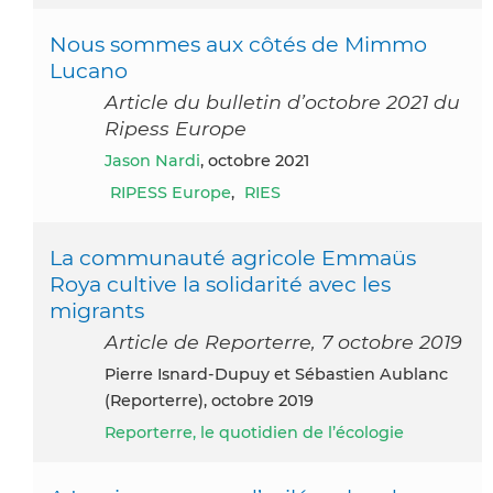
Nous sommes aux côtés de Mimmo
Lucano
Article du bulletin d’octobre 2021 du
Ripess Europe
Jason Nardi
, octobre 2021
RIPESS Europe
,
RIES
La communauté agricole Emmaüs
Roya cultive la solidarité avec les
migrants
Article de Reporterre, 7 octobre 2019
Pierre Isnard-Dupuy et Sébastien Aublanc
(Reporterre), octobre 2019
Reporterre, le quotidien de l’écologie