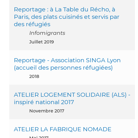
Reportage : à La Table du Récho, à
Paris, des plats cuisinés et servis par
des réfugiés
Infomigrants
juillet 2019
Reportage - Association SINGA Lyon
(accueil des personnes réfugiées)
2018
ATELIER LOGEMENT SOLIDAIRE (ALS) -
inspiré national 2017
novembre 2017
ATELIER LA FABRIQUE NOMADE
mai 2017