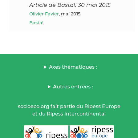
Article de Basta!, 30 mai 2015
Olivier Favier
, mai 2015
Basta!
Axes thématiques :
Autres entrées :
socioeco.org fait partie du Ripess Europe
et du Ripess Intercontinental