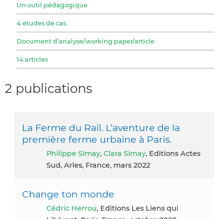
Un outil pédagogique
4 études de cas
Document d’analyse/working paper/article
14 articles
2 publications
La Ferme du Rail. L’aventure de la
première ferme urbaine à Paris.
Philippe Simay
,
Clara Simay
, Editions Actes
Sud, Arles, France, mars 2022
Change ton monde
Cédric Herrou
, Editions Les Liens qui