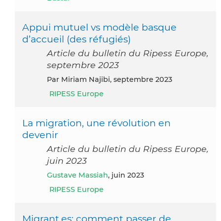
Appui mutuel vs modèle basque
d’accueil (des réfugiés)
Article du bulletin du Ripess Europe,
septembre 2023
par Miriam Najibi, septembre 2023
RIPESS Europe
La migration, une révolution en
devenir
Article du bulletin du Ripess Europe,
juin 2023
Gustave Massiah
, juin 2023
RIPESS Europe
Migrant.es: comment passer de