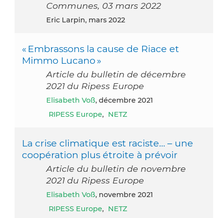
Communes, 03 mars 2022
Eric Larpin, mars 2022
« Embrassons la cause de Riace et
Mimmo Lucano »
Article du bulletin de décembre
2021 du Ripess Europe
Elisabeth Voß
, décembre 2021
RIPESS Europe
,
NETZ
La crise climatique est raciste… – une
coopération plus étroite à prévoir
Article du bulletin de novembre
2021 du Ripess Europe
Elisabeth Voß
, novembre 2021
RIPESS Europe
,
NETZ