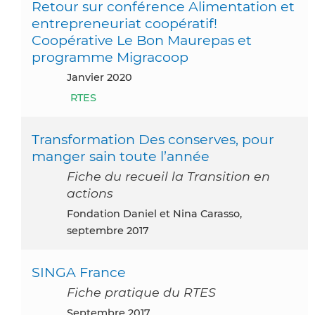
Retour sur conférence Alimentation et
entrepreneuriat coopératif!
Coopérative Le Bon Maurepas et
programme Migracoop
janvier 2020
RTES
Transformation Des conserves, pour
manger sain toute l’année
Fiche du recueil la Transition en
actions
Fondation Daniel et Nina Carasso,
septembre 2017
SINGA France
Fiche pratique du RTES
septembre 2017