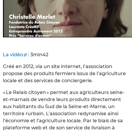
La vidéo
: 3min42
Créé en 2012, via un site internet, l’association
propose des produits fermiers issus de l’agriculture
locale et des services de conciergerie.
« Le Relais citoyen » permet aux agriculteurs seine-
et-marnais de vendre leurs produits directement
aux habitants du Sud de la Seine-et-Marne, un
territoire rurbain. L’association redynamise ainsi
l’économie et l’agriculture locale. Par le biais de sa
plateforme web et de son service de livraison à