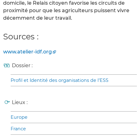
domicile, le Relais citoyen favorise les circuits de
proximité pour que les agriculteurs puissent vivre
décemment de leur travail.
Sources :
www.atelier-idf.org
Dossier :
Profil et Identité des organisations de l’ESS
Lieux :
Europe
France