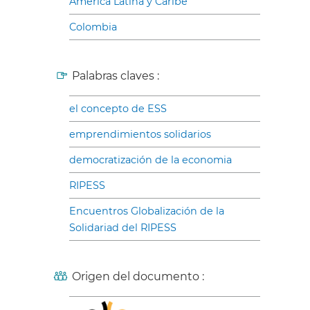
América Latina y Caribe
Colombia
Palabras claves :
el concepto de ESS
emprendimientos solidarios
democratización de la economia
RIPESS
Encuentros Globalización de la
Solidariad del RIPESS
Origen del documento :