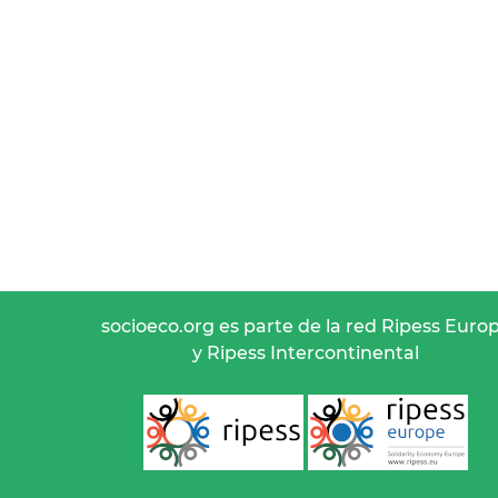
socioeco.org es parte de la red Ripess Euro
y Ripess Intercontinental