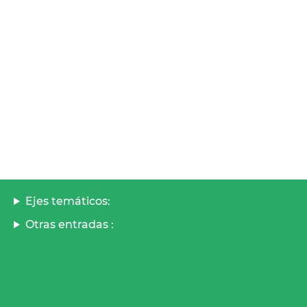
Ejes temáticos:
Otras entradas :