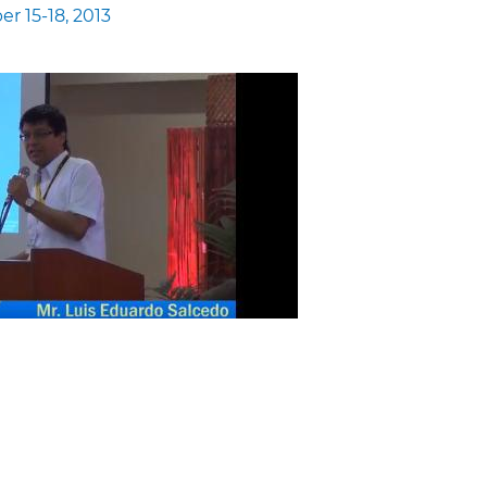
er 15-18, 2013