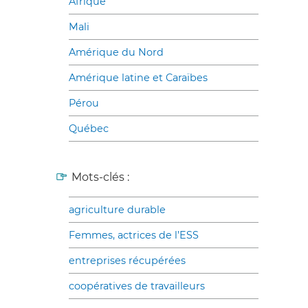
Afrique
Mali
Amérique du Nord
Amérique latine et Caraïbes
Pérou
Québec
Mots-clés :
agriculture durable
Femmes, actrices de l’ESS
entreprises récupérées
coopératives de travailleurs