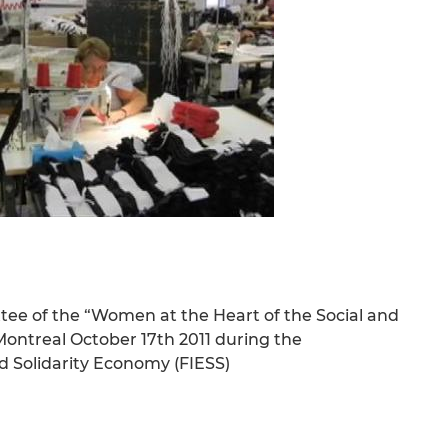
ee of the “Women at the Heart of the Social and
 Montreal October 17th 2011 during the
d Solidarity Economy (FIESS)