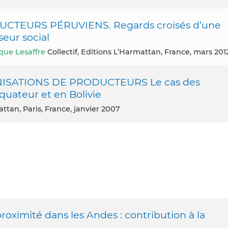
CTEURS PÉRUVIENS. Regards croisés d’une
seur social
ue Lesaffre
Collectif, Editions L’Harmattan, France, mars 201
SATIONS DE PRODUCTEURS Le cas des
quateur et en Bolivie
attan, Paris, France, janvier 2007
roximité dans les Andes : contribution à la