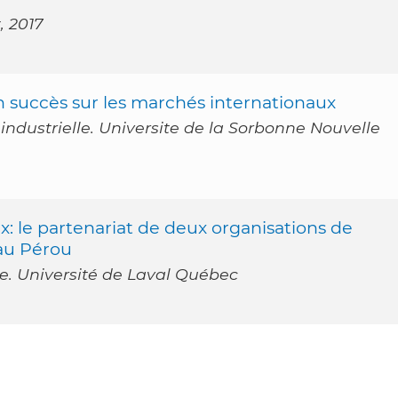
 2017
 succès sur les marchés internationaux
ndustrielle. Universite de la Sorbonne Nouvelle
 le partenariat de deux organisations de
au Pérou
e. Université de Laval Québec