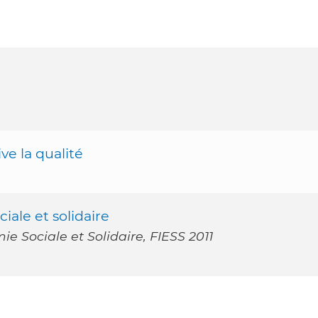
e la qualité
ale et solidaire
e Sociale et Solidaire, FIESS 2011