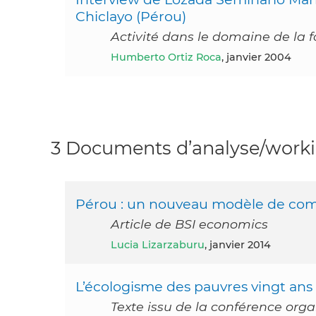
Chiclayo (Pérou)
Activité dans le domaine de la 
Humberto Ortiz Roca
, janvier 2004
3 Documents d’analyse/workin
Pérou : un nouveau modèle de co
Article de BSI economics
Lucia Lizarzaburu
, janvier 2014
L’écologisme des pauvres vingt ans 
Texte issu de la conférence orga