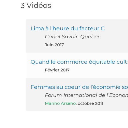
3 Vidéos
Lima à l’heure du facteur C
Canal Savoir, Québec
juin 2017
Quand le commerce équitable cultiv
février 2017
Femmes au coeur de l’économie soci
Forum International de l’Economi
Marino Arseno
, octobre 2011