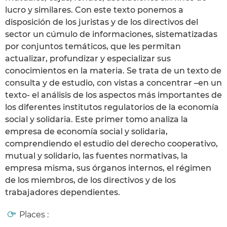
lucro y similares. Con este texto ponemos a
disposición de los juristas y de los directivos del
sector un cúmulo de informaciones, sistematizadas
por conjuntos temáticos, que les permitan
actualizar, profundizar y especializar sus
conocimientos en la materia. Se trata de un texto de
consulta y de estudio, con vistas a concentrar –en un
texto- el análisis de los aspectos más importantes de
los diferentes institutos regulatorios de la economía
social y solidaria. Este primer tomo analiza la
empresa de economía social y solidaria,
comprendiendo el estudio del derecho cooperativo,
mutual y solidario, las fuentes normativas, la
empresa misma, sus órganos internos, el régimen
de los miembros, de los directivos y de los
trabajadores dependientes.
Places :