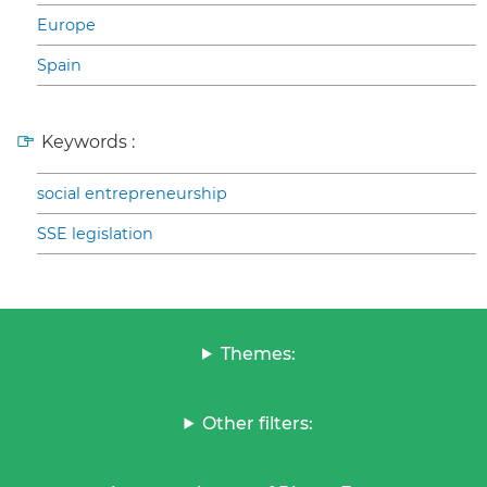
Europe
Spain
Keywords :
social entrepreneurship
SSE legislation
Themes:
Other filters: