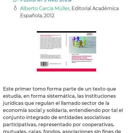
Alberto Garcia Müller
, Editorial Académica
Española, 2012
Este primer tomo forma parte de un texto que
estudia, en forma sistemática, las instituciones
jurídicas que regulan el llamado sector de la
economía social y solidaria, entendiendo por tal el
conjunto integrado de entidades asociativas
participativas, representado por cooperativas,
mutuales, cajas, fondos, asociaciones sin fines de