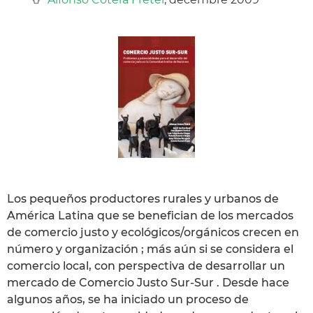
Los pequeños productores rurales y urbanos de
América Latina que se benefician de los mercados
de comercio justo y ecológicos/orgánicos crecen en
número y organización ; más aún si se considera el
comercio local, con perspectiva de desarrollar un
mercado de Comercio Justo Sur-Sur . Desde hace
algunos años, se ha iniciado un proceso de