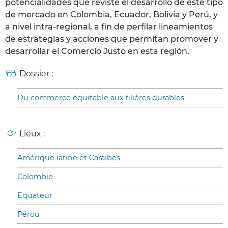
potencialidades que reviste el desarrollo de este tipo
de mercado en Colombia, Ecuador, Bolivia y Perú, y
a nivel intra-regional, a fin de perfilar lineamientos
de estrategias y acciones que permitan promover y
desarrollar el Comercio Justo en esta región.
Dossier :
Du commerce équitable aux filières durables
Lieux :
Amérique latine et Caraïbes
Colombie
Equateur
Pérou