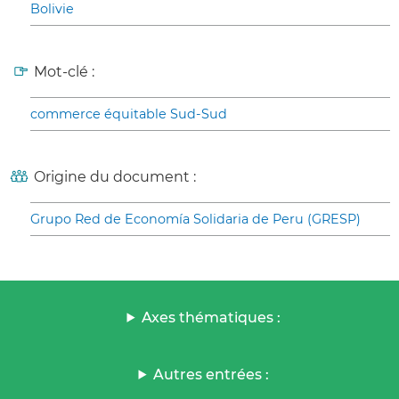
Bolivie
Mot-clé :
commerce équitable Sud-Sud
Origine du document :
Grupo Red de Economía Solidaria de Peru (GRESP)
Axes thématiques :
Autres entrées :