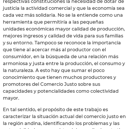
respectivas constituciones la necesidad de dotar de
justicia la actividad comercial y que la economía sea
cada vez más solidaria. No se la entiende como una
herramienta que permitiría a las pequeñas
unidades económicas mayor calidad de producción,
mejores ingresos y calidad de vida para sus familias
y su entorno. Tampoco se reconoce la importancia
que tiene al acercar más al productor con el
consumidor, en la búsqueda de una relación más
armoniosa y justa entre la producción, el consumo y
la naturaleza. A esto hay que sumar el poco
conocimiento que tienen muchos productores y
promotores del Comercio Justo sobre sus
capacidades y potencialidades como colectividad
mayor.
En tal sentido, el propósito de este trabajo es
caracterizar la situación actual del comercio justo en
la región andina, identificando los problemas y las