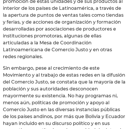
promoción de estas unidades y de sus productos al
interior de los países de Latinoamérica, a través de
la apertura de puntos de ventas tales como tiendas
y ferias, y de acciones de organización y formación
desarrolladas por asociaciones de productores e
instituciones promotoras, algunas de ellas
articuladas a la Mesa de Coordinación
Latinoamericana de Comercio Justo y en otras
redes regionales.
Sin embargo, pese al crecimiento de este
Movimiento y al trabajo de estas redes en la difusión
del Comercio Justo, se constata que la mayoría de la
población y sus autoridades desconocen
mayormente su existencia. No hay programas ni,
menos aún, políticas de promoción y apoyo al
Comercio Justo en las diversas instancias públicas
de los países andinos, por más que Bolivia y Ecuador
hayan incluido en su discurso político y en sus