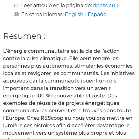
Leer artículo en la página de:
ripess.eu
En otros idiomas:
English
-
Español
Resumen :
L’énergie communautaire est la clé de l’action
contre la crise climatique. Elle peut rendre les
personnes plus autonomes, stimuler les économies
locales et revigorer les communautés. Les initiatives
appuyées par la communauté jouent un rôle
important dans la transition vers un avenir
énergétique 100 % renouvelable et juste. Des
exemples de réussite de projets énergétiques
communautaires peuvent être trouvés dans toute
l’Europe. Chez REScoop.eu nous voulons mettre en
lumière ces histoires afin d’accélérer davantage le
mouvement vers un système plus propre et plus