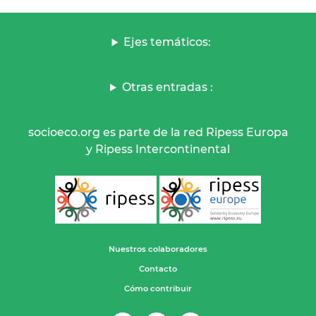
Ejes temáticos:
Otras entradas :
socioeco.org es parte de la red Ripess Europa
y Ripess Intercontinental
Nuestros colaboradores
Contacto
Cómo contribuir