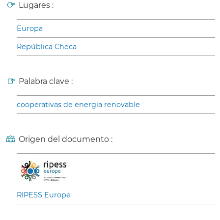
Lugares :
Europa
República Checa
Palabra clave :
cooperativas de energia renovable
Origen del documento :
RIPESS Europe