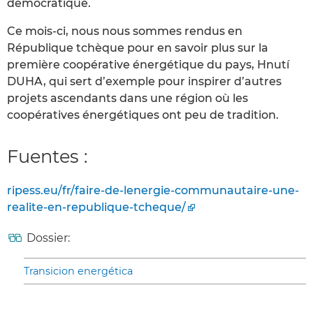
démocratique.
Ce mois-ci, nous nous sommes rendus en
République tchèque pour en savoir plus sur la
première coopérative énergétique du pays, Hnutí
DUHA, qui sert d’exemple pour inspirer d’autres
projets ascendants dans une région où les
coopératives énergétiques ont peu de tradition.
Fuentes :
ripess.eu/fr/faire-de-lenergie-communautaire-une-
realite-en-republique-tcheque/
Dossier:
Transicion energética