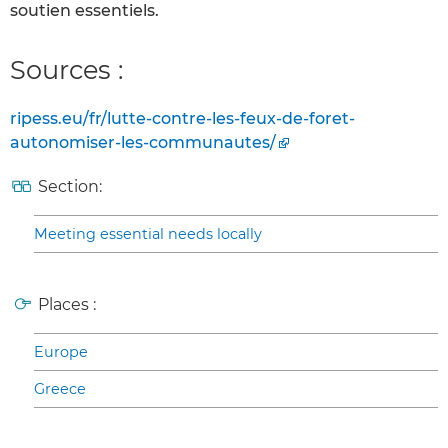
soutien essentiels.
Sources :
ripess.eu/fr/lutte-contre-les-feux-de-foret-
autonomiser-les-communautes/
Section:
Meeting essential needs locally
Places :
Europe
Greece