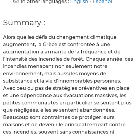
In other languages :
English
-
Español
Summary :
Alors que les défis du changement climatique
augmentent, la Grèce est confrontée à une
augmentation alarmante de la fréquence et de
l’intensité des incendies de forêt. Chaque année, ces
incendies menacent non seulement notre
environnement, mais aussi les moyens de
subsistance et la vie d’innombrables personnes.
Avec peu ou pas de stratégies préventives en place
et une dépendance aux évacuations massives, les
petites communautés en particulier se sentent plus
que négligées, elles se sentent abandonnées.
Beaucoup sont contraintes de protéger leurs
maisons et de devenir le principal rempart contre
ces incendies, souvent sans connaissances ni