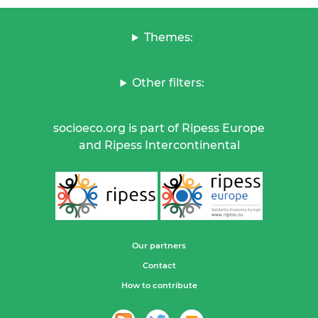
Themes:
Other filters:
socioeco.org is part of Ripess Europe
and Ripess Intercontinental
Our partners
Contact
How to contribute