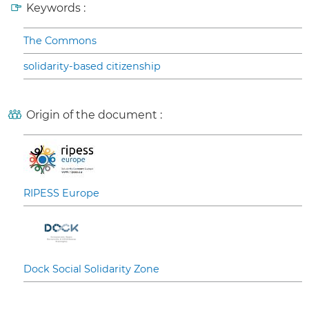
Keywords :
The Commons
solidarity-based citizenship
Origin of the document :
RIPESS Europe
Dock Social Solidarity Zone